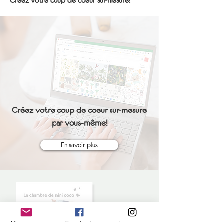
Créez votre coup de coeur sur-mesure!
Créez votre coup de coeur sur-mesure
par vous-même!
En savoir plus