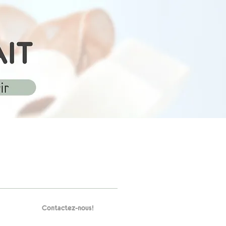
Contactez-nous!