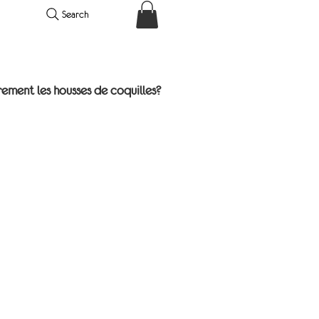
Search
rement les housses de coquilles?