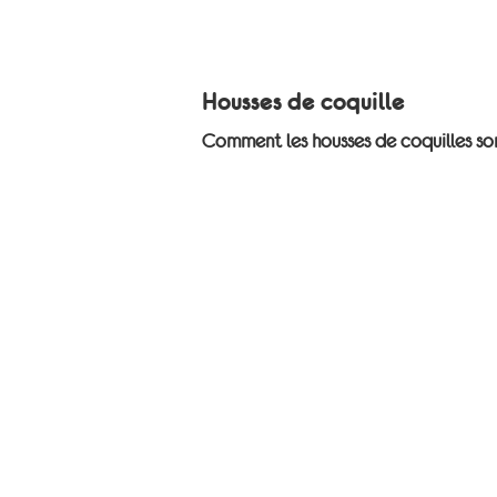
Housses de coquille
Comment les housses de coquilles son