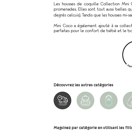
Les housses de coquille Collection Mini
promenades. Elles sont tout aussi belles q
degrés celcuis). Tandis que les housses mi-
Mini Coco a également ajouté à sa collec
parfaites pour le confort de bébé et le 
Découvrez les autres catégories
Magsinez par catégorie en utilisant les filt