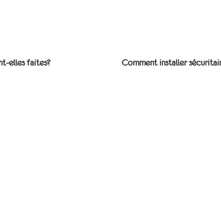
t-elles faites?
Comment installer sécuritai