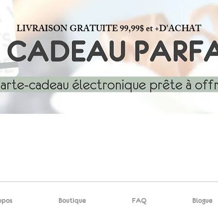
LIVRAISON GRATUITE 99,99$ et +D'ACHAT
opos
Boutique
FAQ
Blogue