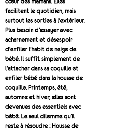
cœur des mamans. Elles 
facilitent le quotidien, mais 
surtout les sorties à l’extérieur. 
Plus besoin d’essayer avec 
acharnement et désespoir 
d’enfiler l’habit de neige de 
bébé. Il suffit simplement de 
l’attacher dans sa coquille et 
enfiler bébé dans la housse de 
coquille. Printemps, été, 
automne et hiver, elles sont 
devenues des essentiels avec 
bébé. Le seul dilemme qu’il 
reste à résoudre : Housse de 