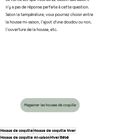
n’y a pas de réponse parfaite à cette question. 
Selon la température, vous pourrez choisir entre 
la housse mi-saison, l’ajout d’une doudou ou non, 
l’ouverture de la housse, etc. 
Magasiner les housses de coquille
Housse de coquille
Housse de coquille hiver
Housse de coquille mi-saison
Hiver
Bébé