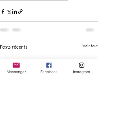
Voir tout
Posts récents
Messenger
Facebook
Instagram