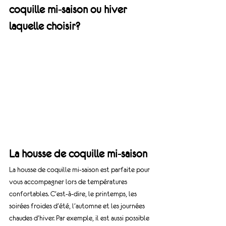
coquille mi-saison ou hiver 
laquelle choisir?
La housse de coquille mi-saison
La housse de coquille mi-saison est parfaite pour 
vous accompagner lors de températures 
confortables. C’est-à-dire, le printemps, les 
soirées froides d’été, l’automne et les journées 
chaudes d’hiver. Par exemple, il est aussi possible 