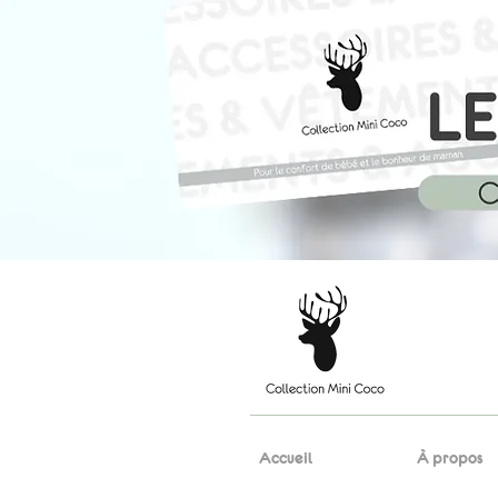
Accueil
À propos