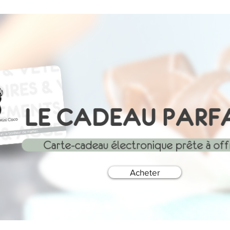
Acheter