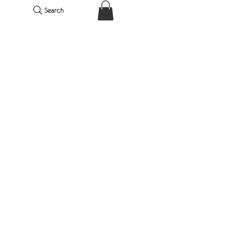
Search