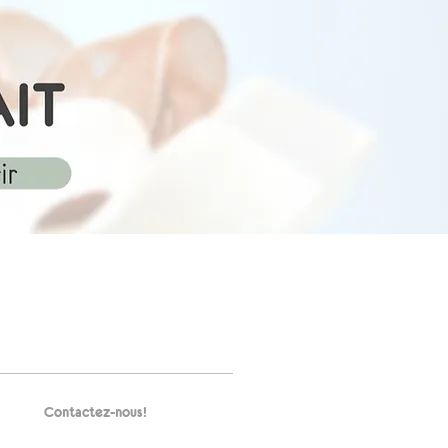
Contactez-nous!