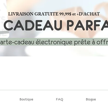
LIVRAISON GRATUITE 99,99$ et +D'ACHAT
Boutique
FAQ
Blogue