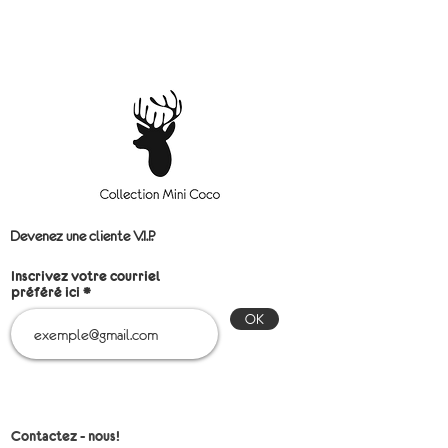
Devenez une cliente V.I.P.
Inscrivez votre courriel
préféré ici
OK
Contactez - nous!