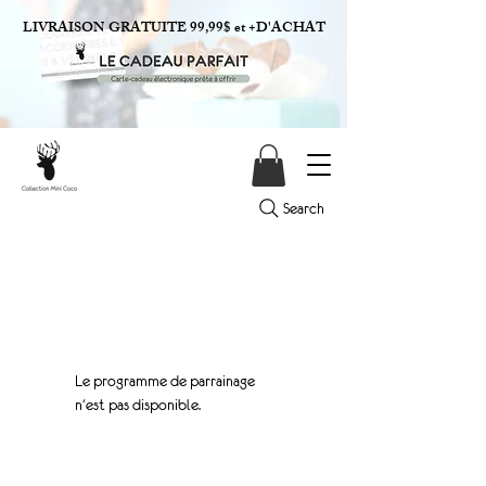
LIVRAISON GRATUITE 99,99$ et +D'ACHAT
Search
Le programme de parrainage
n'est pas disponible.