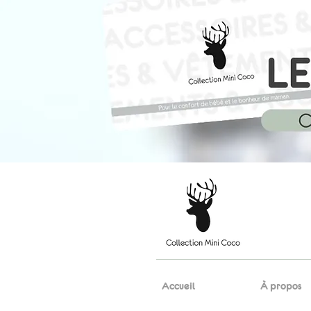
Accueil
À propos