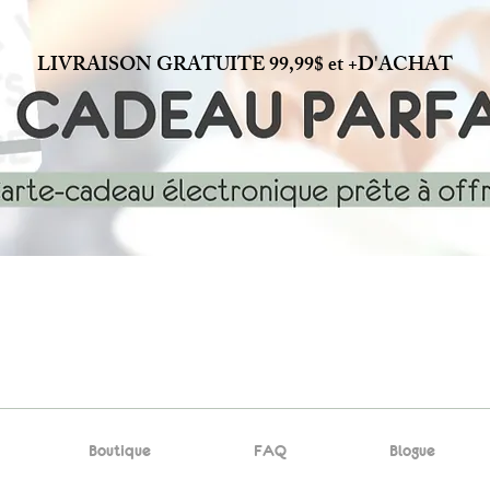
LIVRAISON GRATUITE 99,99$ et +D'ACHAT
Boutique
FAQ
Blogue