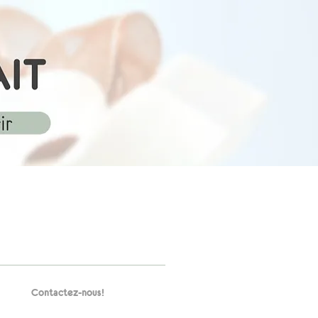
Contactez-nous!