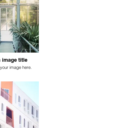
 image title
your image here.