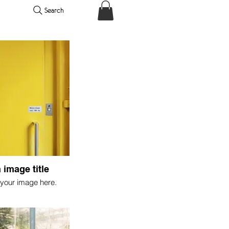
Search
 image title
your image here.