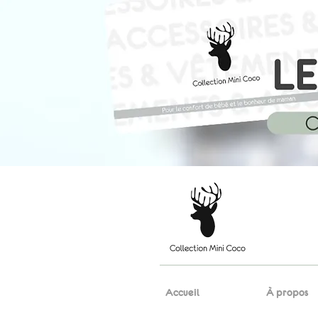
Accueil
À propos