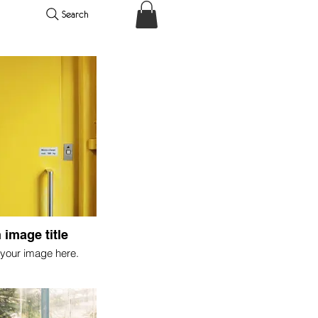
Search
 image title
your image here.