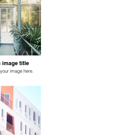
 image title
your image here.