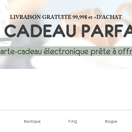
LIVRAISON GRATUITE 99,99$ et +D'ACHAT
Boutique
FAQ
Blogue