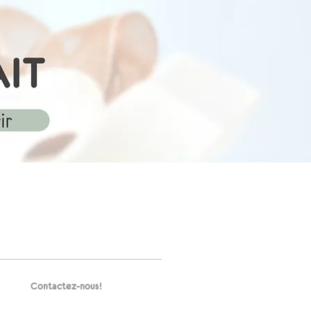
Contactez-nous!