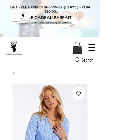
GET FREE EXPRESS SHIPPING ( 5 DAYS ) FROM
$89.99.
Search