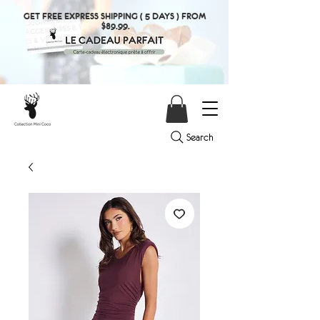
GET FREE EXPRESS SHIPPING ( 5 DAYS ) FROM
$89.99.
Search