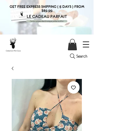
GET FREE EXPRESS SHIPPING ( 5 DAYS ) FROM
$89.99.
Search