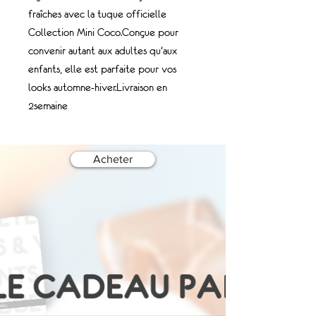
fraîches avec la tuque officielle
Collection Mini Coco.Conçue pour
convenir autant aux adultes qu’aux
enfants, elle est parfaite pour vos
looks automne-hiver.Livraison en
2semaine
Acheter