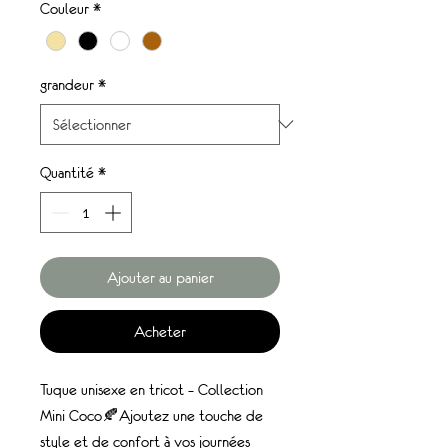
Couleur
*
grandeur
*
Quantité
*
Ajouter au panier
Acheter
Tuque unisexe en tricot – Collection
Mini Coco🍂Ajoutez une touche de
style et de confort à vos journées