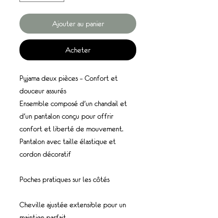
Ajouter au panier
Acheter
Pyjama deux pièces – Confort et
douceur assurés
Ensemble composé d’un chandail et
d’un pantalon conçu pour offrir
confort et liberté de mouvement.
Pantalon avec taille élastique et
cordon décoratif
Poches pratiques sur les côtés
Cheville ajustée extensible pour un
maintien parfait