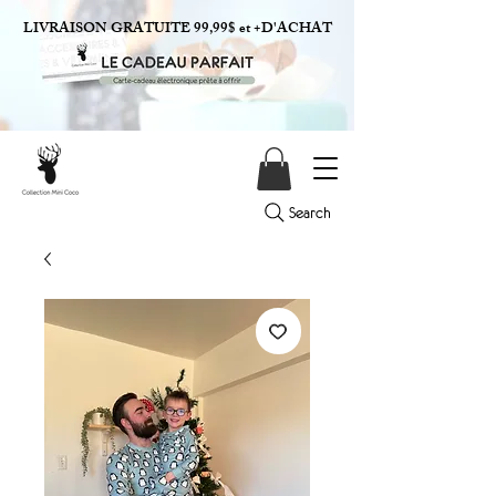
LIVRAISON GRATUITE 99,99$ et +D'ACHAT
Search