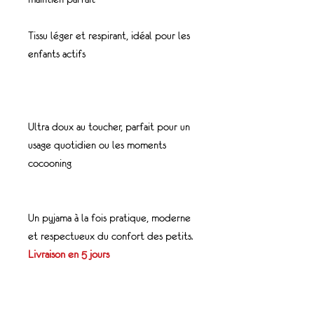
Tissu léger et respirant, idéal pour les
enfants actifs
Ultra doux au toucher, parfait pour un
usage quotidien ou les moments
cocooning
Un pyjama à la fois pratique, moderne
et respectueux du confort des petits.
Livraison en 5 jours