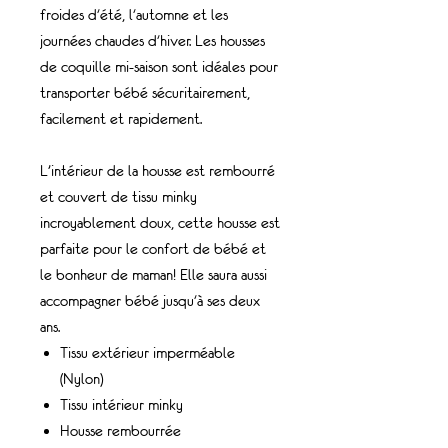
froides d'été, l'automne et les
journées chaudes d'hiver. Les housses
de coquille mi-saison sont idéales pour
transporter bébé sécuritairement,
facilement et rapidement.
L’intérieur de la housse est rembourré
et couvert de tissu minky
incroyablement doux, cette housse est
parfaite pour le confort de bébé et
le bonheur de maman! Elle saura aussi
accompagner bébé jusqu'à ses deux
ans.
Tissu extérieur imperméable
(Nylon)
Tissu intérieur minky
Housse rembourrée