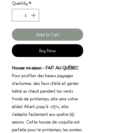
Quantity
*
Add to Cart
Buy Now
Housse mi-saison - FAIT AU QUÉBEC
Pour profiter des beaux paysages
d’automne, des feux d’été et garder
bébé au chaud pendant les vents
froids de printemps, elle sera votre
alliée! Allant jusqu’à -15◦c, elle
s’adapte facilement aux quatre (4)
saisons. Cette housse de coquille est
parfaite pour le printemps, les soirées