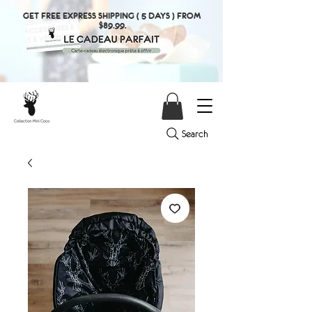
GET FREE EXPRESS SHIPPING ( 5 DAYS ) FROM
$89.99.
Search