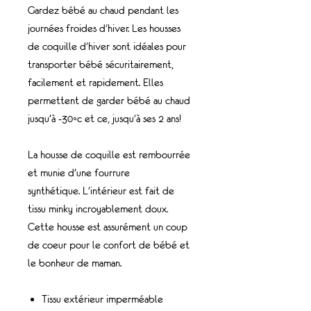
Gardez bébé au chaud pendant les
journées froides d'hiver. Les housses
de coquille d'hiver sont idéales pour
transporter bébé sécuritairement,
facilement et rapidement. Elles
permettent de garder bébé au chaud
jusqu’à -30◦c et ce, jusqu'à ses 2 ans!
La housse de coquille est rembourrée
et munie d’une fourrure
synthétique. L'intérieur est fait de
tissu minky incroyablement doux.
Cette housse est assurément un coup
de coeur pour le confort de bébé et
le bonheur de maman.
Tissu extérieur imperméable