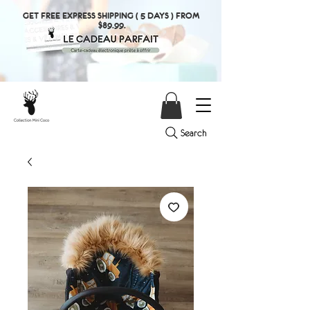
GET FREE EXPRESS SHIPPING ( 5 DAYS ) FROM
$89.99.
Search