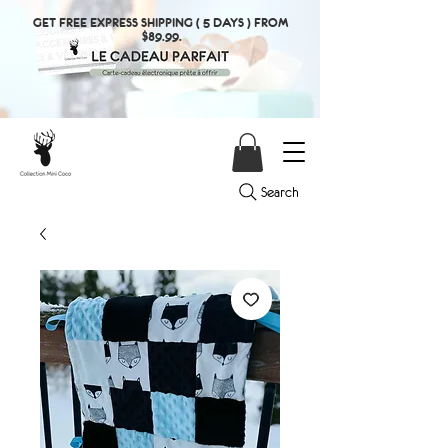
GET FREE EXPRESS SHIPPING ( 5 DAYS ) FROM
$89.99.
Search