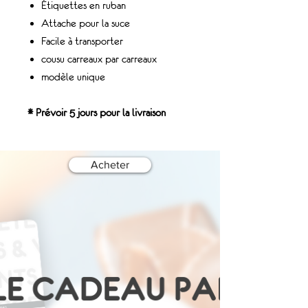
Étiquettes en ruban
Attache pour la suce
Facile à transporter
cousu carreaux par carreaux
modèle unique
* Prévoir 5 jours pour la livraison
Acheter